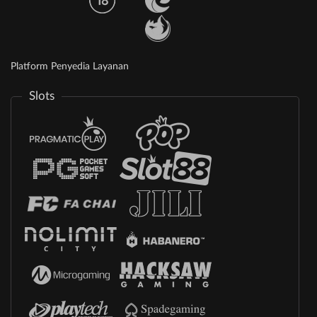
Platform Penyedia Layanan
Slots