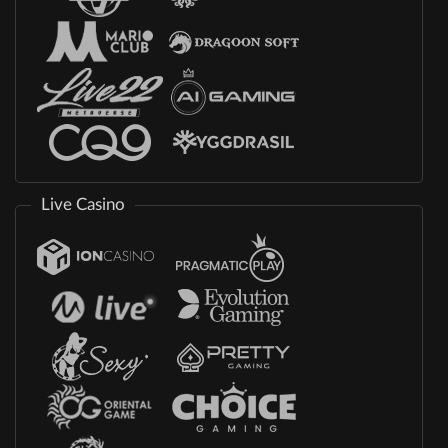
Live Casino