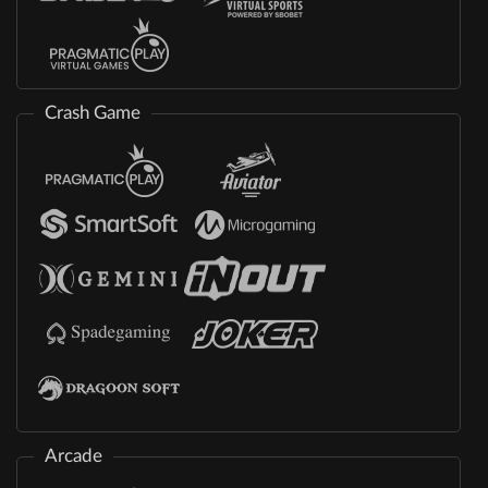
Crash Game
Arcade