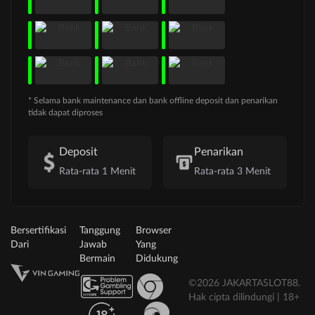
* Selama bank maintenance dan bank offline deposit dan penarikan
tidak dapat diproses
Deposit
Penarikan
Rata-rata 1 Menit
Rata-rata 3 Menit
Bersertifikasi
Tanggung
Browser
Dari
Jawab
Yang
Bermain
Didukung
©2026 JAKARTASLOT88.
Hak cipta dilindungi | 18+