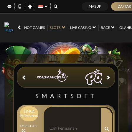
MASUK
DAFTAR
IDR
12,740,992,
HOT GAMES
SLOTS
LIVE CASINO
RACE
OLAH
SMARTSOFT
SEMUA
PERMAINAN
TOP
SLOTS
20