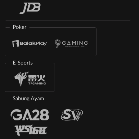
Poker
E-Sports
Sabung Ayam