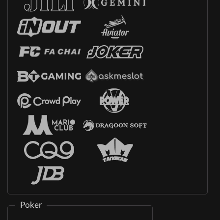
Poker