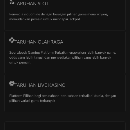
TARUHAN SLOT
Penyedia slot online dengan beragam pilihan game menarik yang
memudahkan pemain untuk mencapai jackpot
TARUHAN OLAHRAGA
Sportsbook Gaming Platform Terbaik menawarkan lebih banyak game,
odds yang lebih tinggi, dan menyediakan pilihan yang lebih banyak
untuk pemain.
TARUHAN LIVE KASINO
Platform Pilihan bagi perusahaan-perusahaan terbaik di dunia, dengan
pilihan variasi game terbanyak