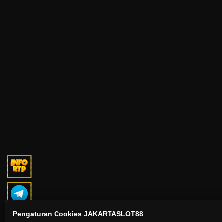
Pengaturan Cookies JAKARTASLOT88