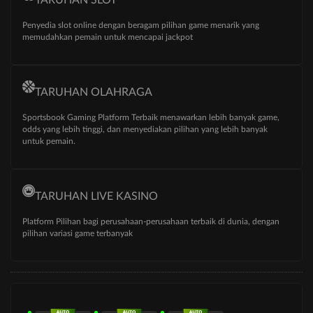
Penyedia slot online dengan beragam pilihan game menarik yang
memudahkan pemain untuk mencapai jackpot
TARUHAN OLAHRAGA
Sportsbook Gaming Platform Terbaik menawarkan lebih banyak game,
odds yang lebih tinggi, dan menyediakan pilihan yang lebih banyak
untuk pemain.
TARUHAN LIVE KASINO
Platform Pilihan bagi perusahaan-perusahaan terbaik di dunia, dengan
pilihan variasi game terbanyak