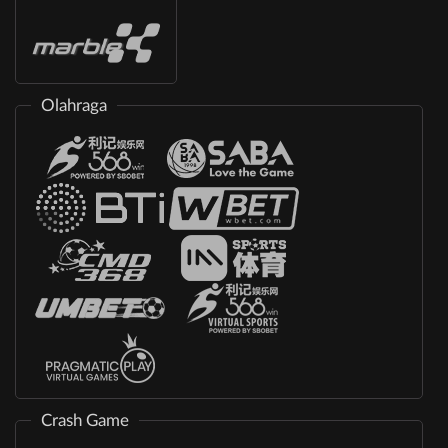
Olahraga
Crash Game