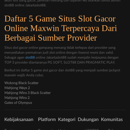
akun slot yang gacor, jaminan menang dan dijamin wd silahkan temui admin
slot88 online Jakartaslot88.
Daftar 5 Game Situs Slot Gacor
Online Maxwin Terpercaya Dari
Berbagai Sumber Provider
Situs slot gacor online gampang menang tidak terlepas dari provider yang
menyediakan permainan judi slot online dengan lisesnsi resmi dan valid.
Sebagai agen
slot88
online Jakartaslot88 sudah menjalin kerjasama dengan
TOP 3 provider diantaranya PG SOFT, SLOT88 DAN PRAGMATIC PLAY.
Berikut ini daftar 5 game slot gacor dan slot88 yang menjadi sumber jackpot
maxwin wajib Anda coba:
Wukong Black Scatter
Mahjong Ways 2
Mahjong Wins 3 Black Scatter
Mahjong Wins 2
Gates of Olympus
Kebijaksanaan
Platform
Kategori
Dukungan
Komunitas