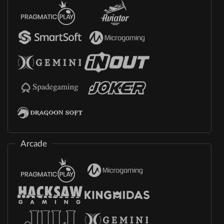
Arcade