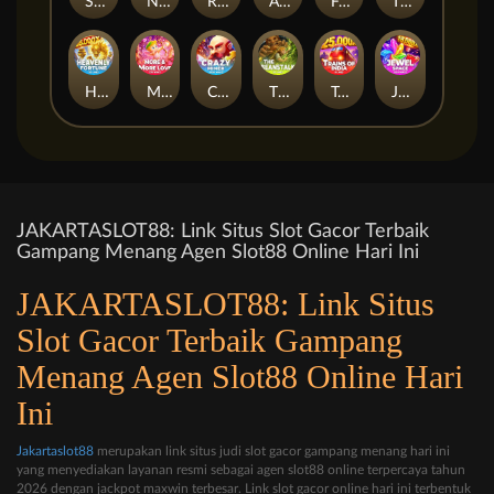
Spirit of Nine Tails
Nezha And The Dragon Emperor
Ragnar's Conquest
Amon Ra's Relic
Four Scholars
Three Kingdoms Slot
Heavenly Fortune
More & More Love
Crazy Miner
The Beanstalk
Trains of India
Jewel Space
JAKARTASLOT88: Link Situs Slot Gacor Terbaik
Gampang Menang Agen Slot88 Online Hari Ini
JAKARTASLOT88: Link Situs
Slot Gacor Terbaik Gampang
Menang Agen Slot88 Online Hari
Ini
Jakartaslot88
merupakan link situs judi slot gacor gampang menang hari ini
yang menyediakan layanan resmi sebagai agen slot88 online terpercaya tahun
2026 dengan jackpot maxwin terbesar. Link slot gacor online hari ini terbentuk