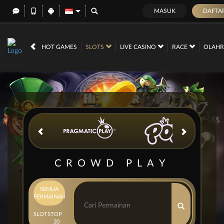
MASUK
DAFTA
IDR
12,742,029,
HOT GAMES
SLOTS
LIVE CASINO
RACE
OLAH
CROWD PLAY
SEMUA
PERMAINAN
SLOTS
TOP
20