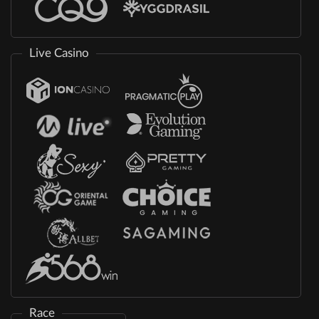
Live Casino
Race