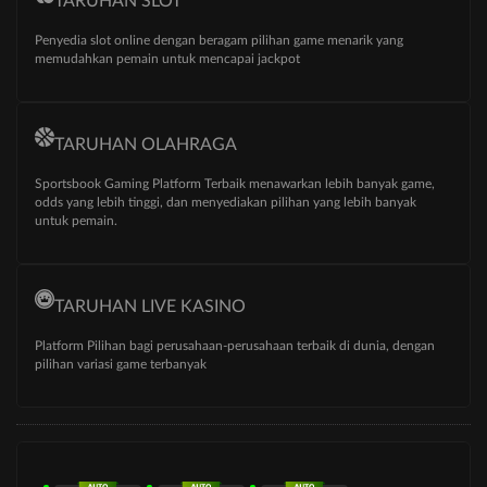
TARUHAN SLOT
Penyedia slot online dengan beragam pilihan game menarik yang
memudahkan pemain untuk mencapai jackpot
TARUHAN OLAHRAGA
Sportsbook Gaming Platform Terbaik menawarkan lebih banyak game,
odds yang lebih tinggi, dan menyediakan pilihan yang lebih banyak
untuk pemain.
TARUHAN LIVE KASINO
Platform Pilihan bagi perusahaan-perusahaan terbaik di dunia, dengan
pilihan variasi game terbanyak