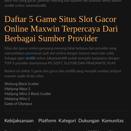
akun slot yang gacor, jaminan menang dan dijamin wd silahkan temui admin
slot88 online Jakartaslot88.
Daftar 5 Game Situs Slot Gacor
Online Maxwin Terpercaya Dari
Berbagai Sumber Provider
Situs slot gacor online gampang menang tidak terlepas dari provider yang
menyediakan permainan judi slot online dengan lisesnsi resmi dan valid.
Sebagai agen
slot88
online Jakartaslot88 sudah menjalin kerjasama dengan
TOP 3 provider diantaranya PG SOFT, SLOT88 DAN PRAGMATIC PLAY.
Berikut ini daftar 5 game slot gacor dan slot88 yang menjadi sumber jackpot
maxwin wajib Anda coba:
Wukong Black Scatter
Mahjong Ways 2
Mahjong Wins 3 Black Scatter
Mahjong Wins 2
Gates of Olympus
Kebijaksanaan
Platform
Kategori
Dukungan
Komunitas