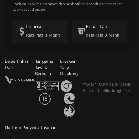
* Selama bank maintenance dan bank offline deposit dan penarikan
tidak dapat diproses
Deposit
Penarikan
Rata-rata 1 Menit
Rata-rata 3 Menit
Bersertifikasi
Tanggung
Browser
Dari
Jawab
Yang
Bermain
Didukung
©2026 JAKARTASLOT88.
Hak cipta dilindungi | 18+
Platform Penyedia Layanan