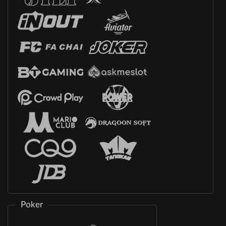
Poker