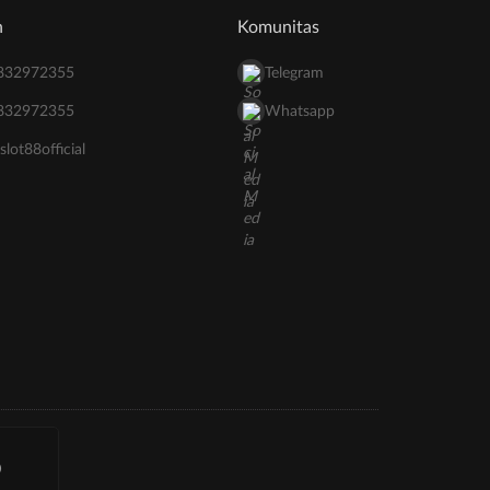
n
Komunitas
832972355
Telegram
832972355
Whatsapp
slot88official
O