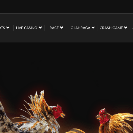
OTS
LIVE CASINO
RACE
OLAHRAGA
CRASH GAME