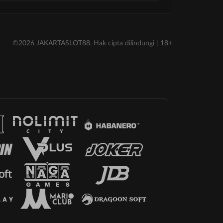
©2026 JAKARTASLOT88. Hak cipta dilindungi | 18+