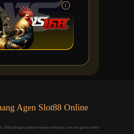
i
ang Agen Slot88 Online
un 2026 dengan jackpot maxwin terbesar. Link slot gacor online