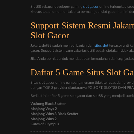
Slot88 sebagai developer gaming
slot gacor
online terlengkap sepe
khusus tetapi umum untuk bisa bermain judi slot gacor hari ini d
Support Sistem Resmi Jaka
Slot Gacor
Jakartaslot88 sudah menjadi bagian dari
situs slot
tergacor anti k
gacor. Support sistem yang Jakartaslot88 sudah ciptakan tidak
Jika Anda berniat untuk mendapatkan kemudahan dari segi jackpo
Daftar 5 Game Situs Slot G
Situs slot gacor online gampang menang tidak terlepas dari provi
dengan TOP 3 provider diantaranya PG SOFT, SLOT88 DAN PR
Berikut ini daftar 5 game slot gacor dan slot88 yang menjadi su
Wukong Black Scatter
Mahjong Ways 2
Mahjong Wins 3 Black Scatter
Mahjong Wins 2
Gates of Olympus