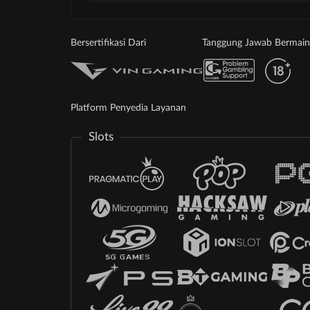
Bersertifikasi Dari
Tanggung Jawab Bermain
Platform Penyedia Layanan
Slots