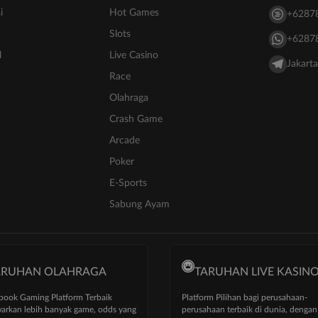
i
Hot Games
+6287
Slots
+6287
l
Live Casino
Jakarta
Race
Olahraga
Crash Game
Arcade
Poker
E-Sports
Sabung Ayam
ARUHAN OLAHRAGA
TARUHAN LIVE KASIN
book Gaming Platform Terbaik
Platform Pilihan bagi perusahaan-
rkan lebih banyak game, odds yang
perusahaan terbaik di dunia, dengan