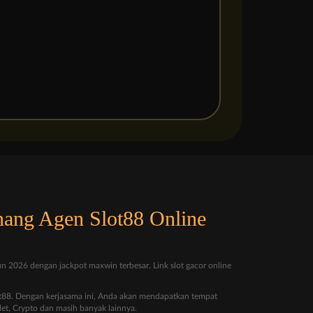
ang Agen Slot88 Online
un 2026 dengan jackpot maxwin terbesar. Link slot gacor online
slot88. Dengan kerjasama ini, Anda akan mendapatkan tempat
let, Crypto dan masih banyak lainnya.