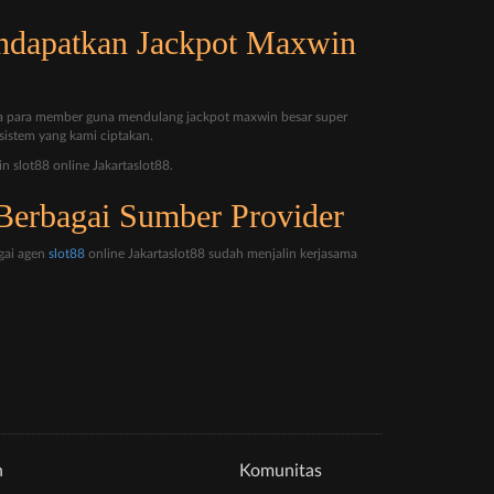
ndapatkan Jackpot Maxwin
ada para member guna mendulang jackpot maxwin besar super
istem yang kami ciptakan.
 slot88 online Jakartaslot88.
Berbagai Sumber Provider
agai agen
slot88
online Jakartaslot88 sudah menjalin kerjasama
n
Komunitas