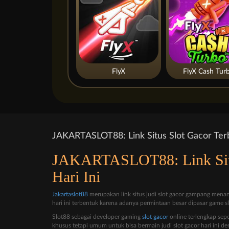
FlyX
FlyX Cash Tur
JAKARTASLOT88: Link Situs Slot Gacor Ter
JAKARTASLOT88: Link Situ
Hari Ini
Jakartaslot88
merupakan link situs judi slot gacor gampang menang
hari ini terbentuk karena adanya permintaan besar dipasar game s
Slot88 sebagai developer gaming
slot gacor
online terlengkap sepe
khusus tetapi umum untuk bisa bermain judi slot gacor hari ini d