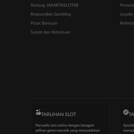
Tentang JAKARTASLOT88
Promos
Responsible Gambling
Loyalty
Pusat Bantuan
Referra
Syarat dan Ketentuan
TARUHAN SLOT
T
Penyedia slot online dengan beragam
Sports
pilihan game menarik yang memudahkan
menawa