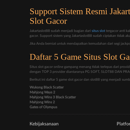
Support Sistem Resmi Jaka
Slot Gacor
Jakartaslot88 sudah menjadi bagian dari
situs slot
tergacor anti k
gacor. Support sistem yang Jakartaslot88 sudah ciptakan tidak
Jika Anda berniat untuk mendapatkan kemudahan dari segi jackpo
Daftar 5 Game Situs Slot G
Situs slot gacor online gampang menang tidak terlepas dari provi
dengan TOP 3 provider diantaranya PG SOFT, SLOT88 DAN PR
Berikut ini daftar 5 game slot gacor dan slot88 yang menjadi su
Wukong Black Scatter
Mahjong Ways 2
Mahjong Wins 3 Black Scatter
Mahjong Wins 2
Gates of Olympus
Kebijaksanaan
Platfo