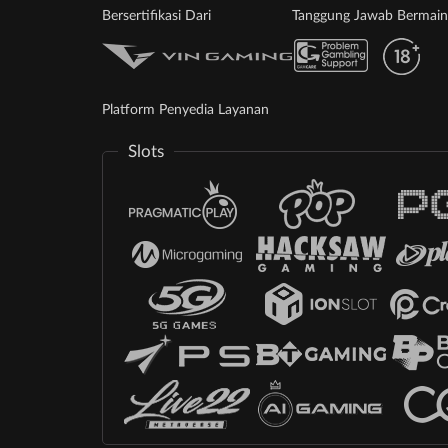
Bersertifikasi Dari
Tanggung Jawab Bermain
Platform Penyedia Layanan
Slots