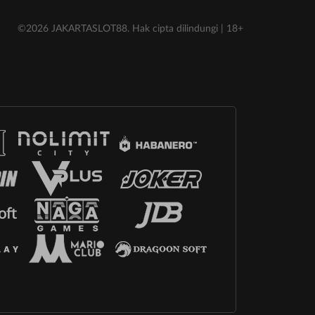
©2026 JAKARTASLOT88. Hak cipta dilindungi | 18+