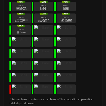
* Selama bank maintenance dan bank offline deposit dan penarikan
tidak dapat diproses