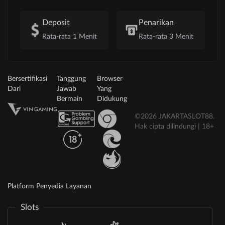
Deposit
Penarikan
Rata-rata 1 Menit
Rata-rata 3 Menit
Bersertifikasi
Tanggung
Browser
Dari
Jawab
Yang
Bermain
Didukung
©2026 JAKARTASLOT88.
Hak cipta dilindungi | 18+
Platform Penyedia Layanan
Slots