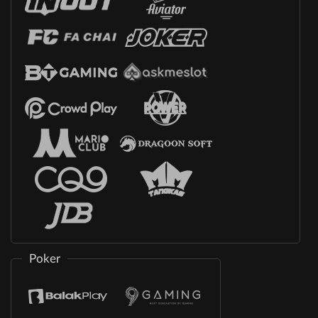
Poker